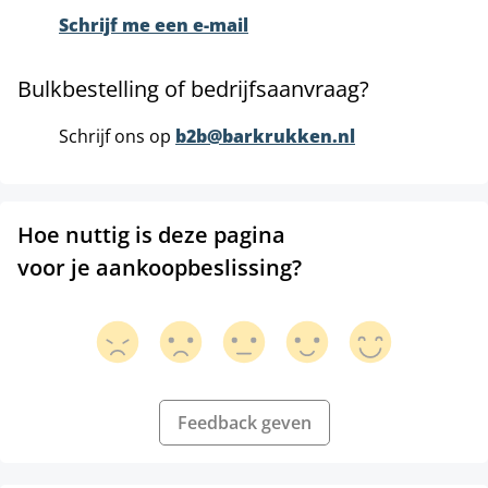
Schrijf me een e-mail
Bulkbestelling of bedrijfsaanvraag?
Schrijf ons op
b2b@barkrukken.nl
Hoe nuttig is deze pagina
voor je aankoopbeslissing?
Feedback geven