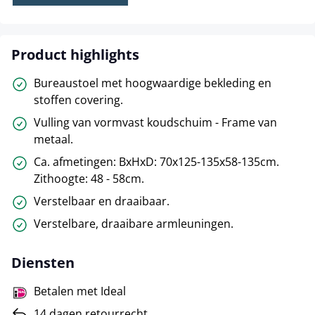
Product highlights
Bureaustoel met hoogwaardige bekleding en
stoffen covering.
Vulling van vormvast koudschuim - Frame van
metaal.
Ca. afmetingen: BxHxD: 70x125-135x58-135cm.
Zithoogte: 48 - 58cm.
Verstelbaar en draaibaar.
Verstelbare, draaibare armleuningen.
Diensten
Betalen met Ideal
14 dagen retourrecht