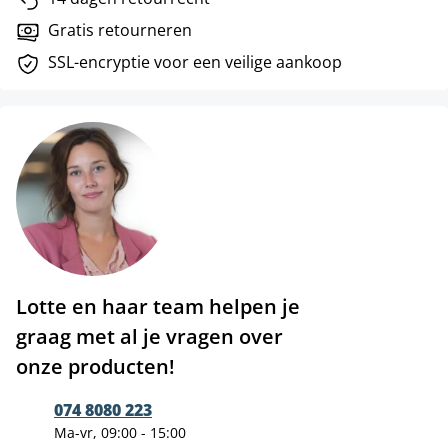
Gratis retourneren
SSL-encryptie voor een veilige aankoop
Lotte en haar team helpen je
graag met al je vragen over
onze producten!
074 8080 223
Ma-vr, 09:00 - 15:00