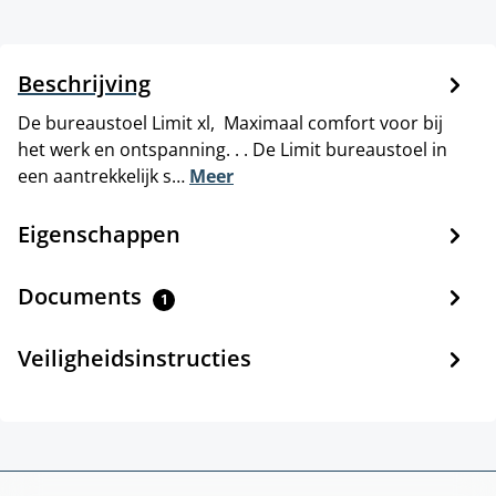
Beschrijving
De bureaustoel Limit xl, Maximaal comfort voor bij
het werk en ontspanning. . . De Limit bureaustoel in
een aantrekkelijk s…
Meer
Eigenschappen
Documents
1
Veiligheidsinstructies