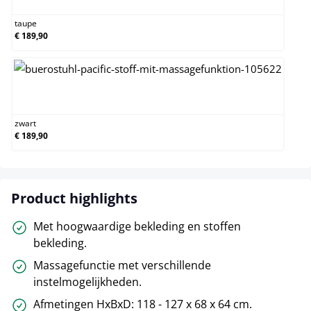
taupe
€ 189,90
zwart
zwart
€ 189,90
Product highlights
Met hoogwaardige bekleding en stoffen
bekleding.
Massagefunctie met verschillende
instelmogelijkheden.
Afmetingen HxBxD: 118 - 127 x 68 x 64 cm.