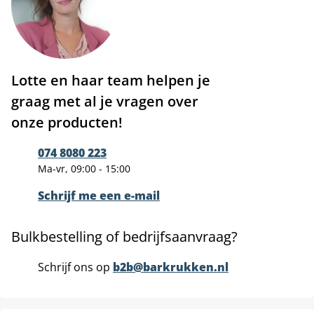
Lotte en haar team helpen je
graag met al je vragen over
onze producten!
074 8080 223
Ma-vr, 09:00 - 15:00
Schrijf me een e-mail
Bulkbestelling of bedrijfsaanvraag?
Schrijf ons op
b2b@barkrukken.nl