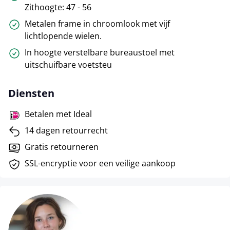
Zithoogte: 47 - 56
Metalen frame in chroomlook met vijf
lichtlopende wielen.
In hoogte verstelbare bureaustoel met
uitschuifbare voetsteu
Diensten
Betalen met Ideal
14 dagen retourrecht
Gratis retourneren
SSL-encryptie voor een veilige aankoop