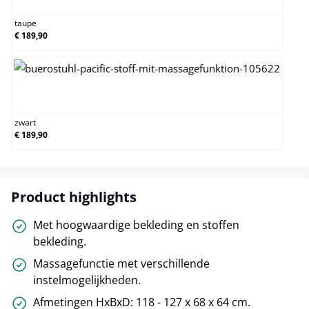
taupe
€ 189,90
zwart
zwart
€ 189,90
Product highlights
Met hoogwaardige bekleding en stoffen
bekleding.
Massagefunctie met verschillende
instelmogelijkheden.
Afmetingen HxBxD: 118 - 127 x 68 x 64 cm.