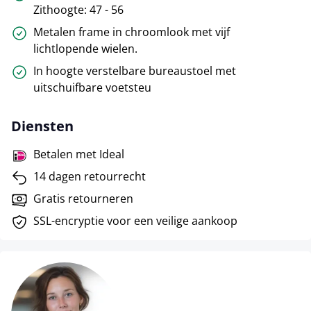
Zithoogte: 47 - 56
Metalen frame in chroomlook met vijf
lichtlopende wielen.
In hoogte verstelbare bureaustoel met
uitschuifbare voetsteu
Diensten
Betalen met Ideal
14 dagen retourrecht
Gratis retourneren
SSL-encryptie voor een veilige aankoop