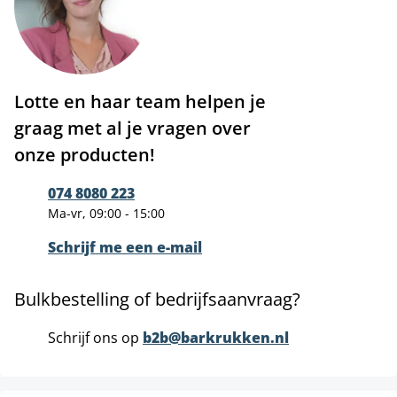
Lotte en haar team helpen je
graag met al je vragen over
onze producten!
074 8080 223
Ma-vr, 09:00 - 15:00
Schrijf me een e-mail
Bulkbestelling of bedrijfsaanvraag?
Schrijf ons op
b2b@barkrukken.nl