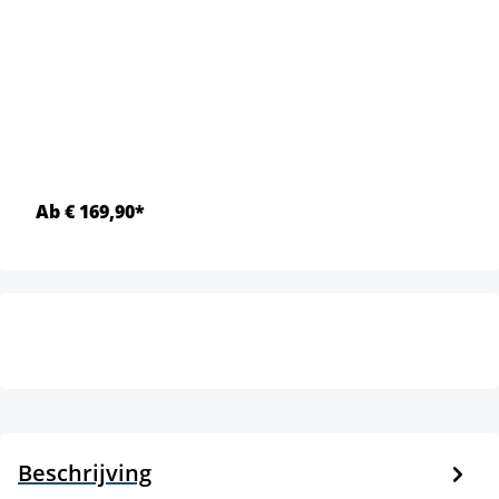
Ab € 169,90*
Beschrijving