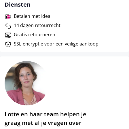
Diensten
Betalen met Ideal
14 dagen retourrecht
Gratis retourneren
SSL-encryptie voor een veilige aankoop
Lotte en haar team helpen je
graag met al je vragen over