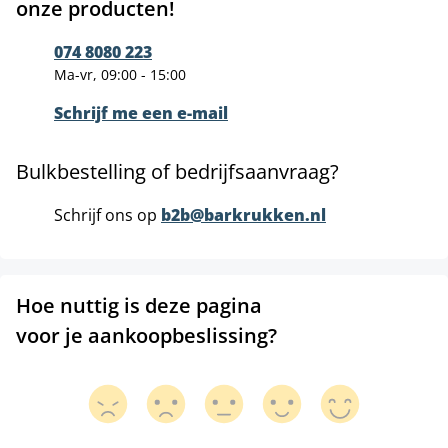
onze producten!
074 8080 223
Ma-vr, 09:00 - 15:00
Schrijf me een e-mail
Bulkbestelling of bedrijfsaanvraag?
Schrijf ons op
b2b@barkrukken.nl
Hoe nuttig is deze pagina
voor je aankoopbeslissing?