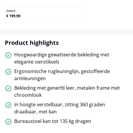
zwart
€ 199,90
Product highlights
Hoogwaardige gewatteerde bekleding met
elegante sierstiksels
Ergonomische rugleuninglijn, gestoffeerde
armleuningen
Bekleding met generfd leer, metalen frame met
chroomlook
In hoogte verstelbaar, zitting 360 graden
draaibaar, met kan
Bureaustoel kan tot 135 kg dragen