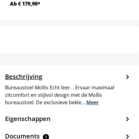
Ab € 179,90*
Beschrijving
Bureaustoel Mollis Echt leer. . Ervaar maximaal
zitcomfort en stijlvol design met de Mollis
bureaustoel. De exclusieve bekle…
Meer
Eigenschappen
Documents
1