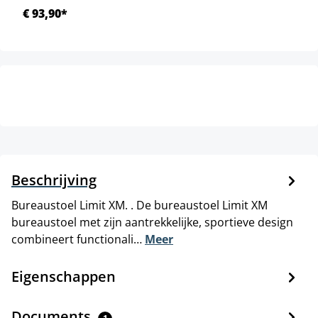
€ 93,90*
Beschrijving
Bureaustoel Limit XM. . De bureaustoel Limit XM
bureaustoel met zijn aantrekkelijke, sportieve design
combineert functionali…
Meer
Eigenschappen
Documents