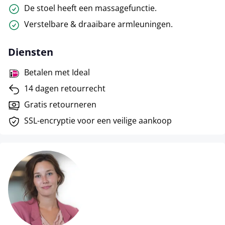
De stoel heeft een massagefunctie.
Verstelbare & draaibare armleuningen.
Diensten
Betalen met Ideal
14 dagen retourrecht
Gratis retourneren
SSL-encryptie voor een veilige aankoop