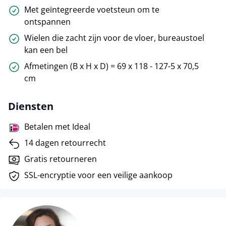
Met geïntegreerde voetsteun om te
ontspannen
Wielen die zacht zijn voor de vloer, bureaustoel
kan een bel
Afmetingen (B x H x D) = 69 x 118 - 127-5 x 70,5
cm
Diensten
Betalen met Ideal
14 dagen retourrecht
Gratis retourneren
SSL-encryptie voor een veilige aankoop