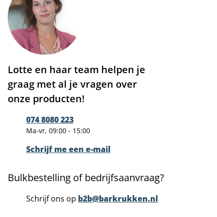
Lotte en haar team helpen je
graag met al je vragen over
onze producten!
074 8080 223
Ma-vr, 09:00 - 15:00
Schrijf me een e-mail
Bulkbestelling of bedrijfsaanvraag?
Schrijf ons op
b2b@barkrukken.nl