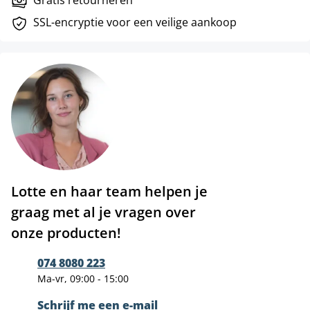
Gratis retourneren
SSL-encryptie voor een veilige aankoop
Lotte en haar team helpen je
graag met al je vragen over
onze producten!
074 8080 223
Ma-vr, 09:00 - 15:00
Schrijf me een e-mail