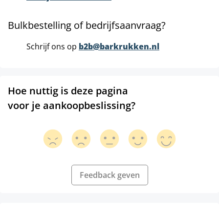
Bulkbestelling of bedrijfsaanvraag?
Schrijf ons op
b2b@barkrukken.nl
Hoe nuttig is deze pagina
voor je aankoopbeslissing?
Feedback geven