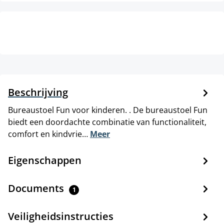
Beschrijving
Bureaustoel Fun voor kinderen. . De bureaustoel Fun
biedt een doordachte combinatie van functionaliteit,
comfort en kindvrie…
Meer
Eigenschappen
Documents
1
Veiligheidsinstructies