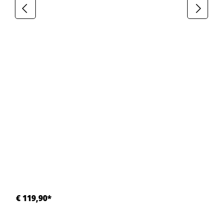
€ 119,90*