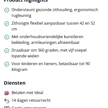
Ondersteunt gezonde zithouding, ergonomisch
rugleuning
Zithoogte flexibel aanpasbaar tussen 42 en 52
cm
Met onderhoudsvriendelijke kunstleren
bekleding, armleuningen afneembaar
Draaibaar om 360 graden, met vijf soepel
lopende wielen
Voor kinderen en tieners, belastbaar tot 90
kilogram
Diensten
Betalen met Ideal
14 dagen retourrecht