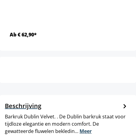
Ab € 62,90*
Beschrijving
Barkruk Dublin Velvet. . De Dublin barkruk staat voor
tijdloze elegantie en modern comfort. De
gewatteerde fluwelen bekledin…
Meer