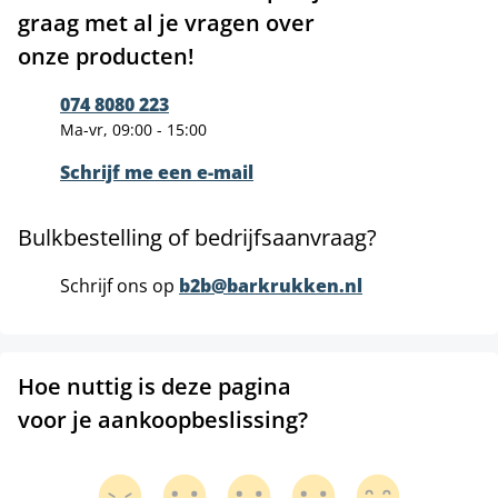
graag met al je vragen over
onze producten!
074 8080 223
Ma-vr, 09:00 - 15:00
Schrijf me een e-mail
Bulkbestelling of bedrijfsaanvraag?
Schrijf ons op
b2b@barkrukken.nl
Hoe nuttig is deze pagina
voor je aankoopbeslissing?