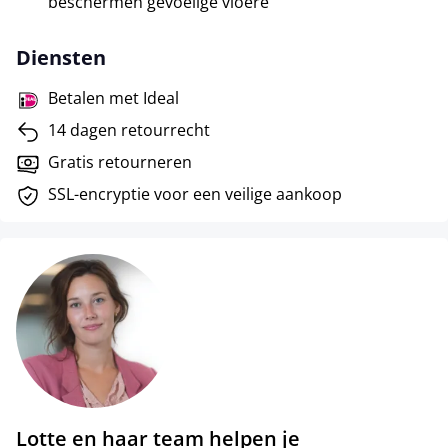
beschermen gevoelige vloere
Diensten
Betalen met Ideal
14 dagen retourrecht
Gratis retourneren
SSL-encryptie voor een veilige aankoop
Lotte en haar team helpen je