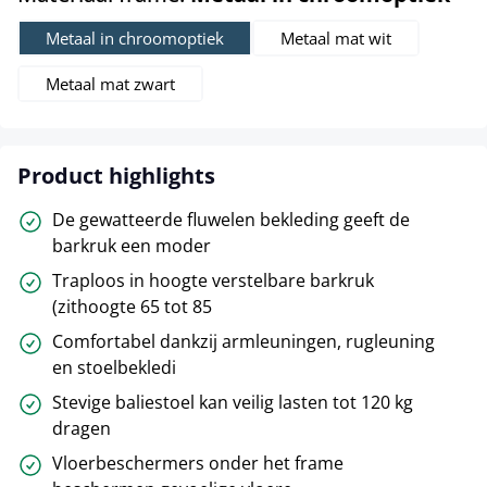
Metaal in chroomoptiek
Metaal mat wit
Metaal mat zwart
Product highlights
De gewatteerde fluwelen bekleding geeft de
barkruk een moder
Traploos in hoogte verstelbare barkruk
(zithoogte 65 tot 85
Comfortabel dankzij armleuningen, rugleuning
en stoelbekledi
Stevige baliestoel kan veilig lasten tot 120 kg
dragen
Vloerbeschermers onder het frame