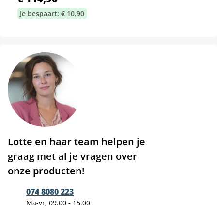
Je bespaart: € 10,90
Lotte en haar team helpen je
graag met al je vragen over
onze producten!
074 8080 223
Ma-vr, 09:00 - 15:00