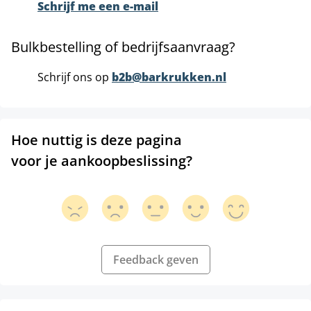
Schrijf me een e-mail
Bulkbestelling of bedrijfsaanvraag?
Schrijf ons op
b2b@barkrukken.nl
Hoe nuttig is deze pagina
voor je aankoopbeslissing?
Feedback geven