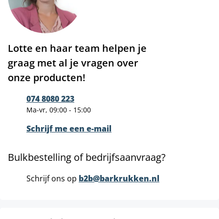
Lotte en haar team helpen je
graag met al je vragen over
onze producten!
074 8080 223
Ma-vr, 09:00 - 15:00
Schrijf me een e-mail
Bulkbestelling of bedrijfsaanvraag?
Schrijf ons op
b2b@barkrukken.nl