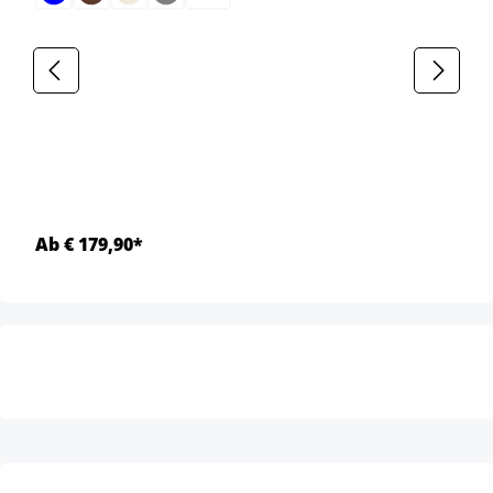
Ab € 179,90*