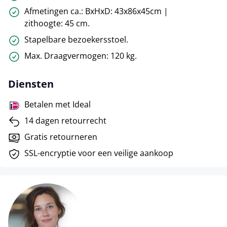
Afmetingen ca.: BxHxD: 43x86x45cm |
zithoogte: 45 cm.
Stapelbare bezoekersstoel.
Max. Draagvermogen: 120 kg.
Diensten
Betalen met Ideal
14 dagen retourrecht
Gratis retourneren
SSL-encryptie voor een veilige aankoop