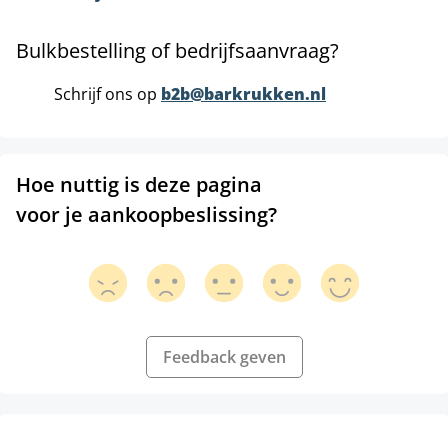
Bulkbestelling of bedrijfsaanvraag?
Schrijf ons op
b2b@barkrukken.nl
Hoe nuttig is deze pagina
voor je aankoopbeslissing?
Feedback geven