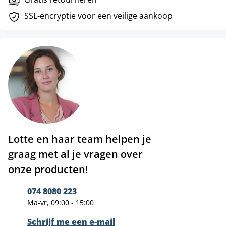
SSL-encryptie voor een veilige aankoop
Lotte en haar team helpen je
graag met al je vragen over
onze producten!
074 8080 223
Ma-vr, 09:00 - 15:00
Schrijf me een e-mail