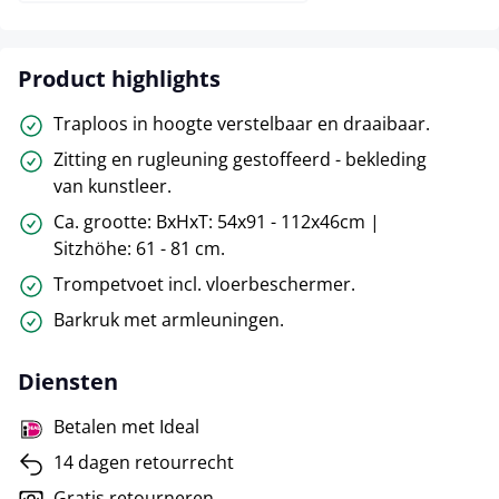
Product highlights
Traploos in hoogte verstelbaar en draaibaar.
Zitting en rugleuning gestoffeerd - bekleding
van kunstleer.
Ca. grootte: BxHxT: 54x91 - 112x46cm |
Sitzhöhe: 61 - 81 cm.
Trompetvoet incl. vloerbeschermer.
Barkruk met armleuningen.
Diensten
Betalen met Ideal
14 dagen retourrecht
Gratis retourneren