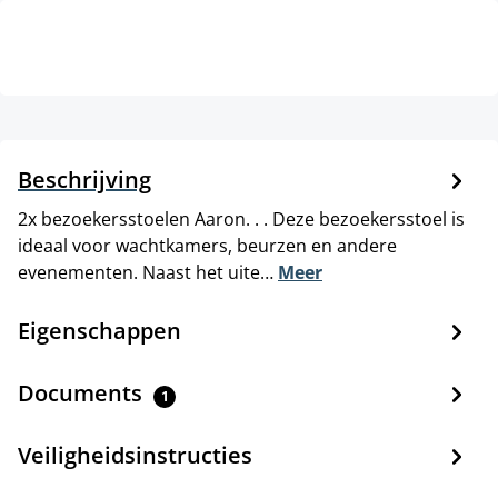
Beschrijving
2x bezoekersstoelen Aaron. . . Deze bezoekersstoel is
ideaal voor wachtkamers, beurzen en andere
evenementen. Naast het uite…
Meer
Eigenschappen
Documents
1
Veiligheidsinstructies