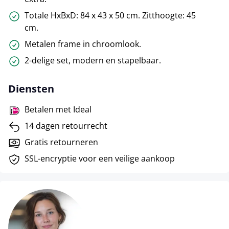
Totale HxBxD: 84 x 43 x 50 cm. Zitthoogte: 45
cm.
Metalen frame in chroomlook.
2-delige set, modern en stapelbaar.
Diensten
Betalen met Ideal
14 dagen retourrecht
Gratis retourneren
SSL-encryptie voor een veilige aankoop