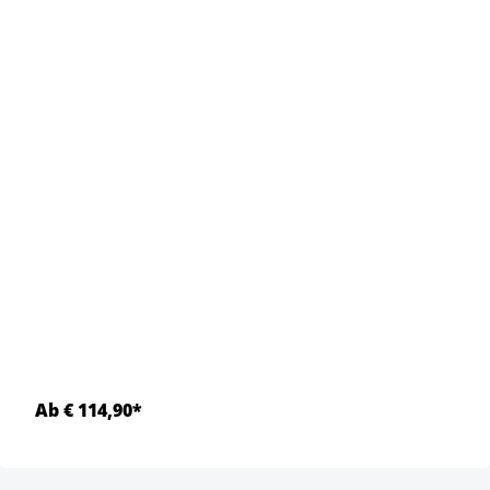
Ab € 114,90*