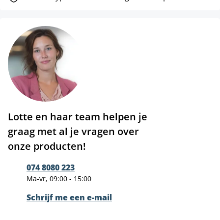
Lotte en haar team helpen je
graag met al je vragen over
onze producten!
074 8080 223
Ma-vr, 09:00 - 15:00
Schrijf me een e-mail