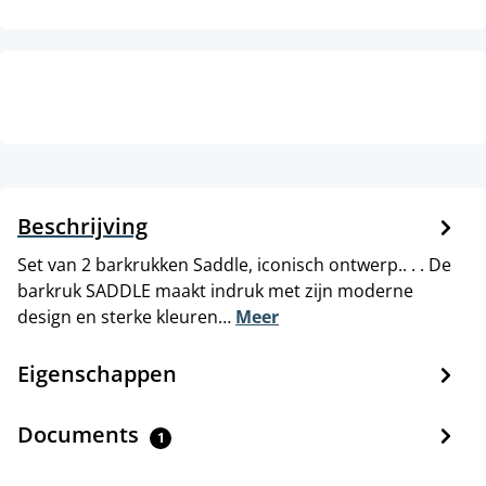
Beschrijving
Set van 2 barkrukken Saddle, iconisch ontwerp.. . . De
barkruk SADDLE maakt indruk met zijn moderne
design en sterke kleuren…
Meer
Eigenschappen
Documents
1