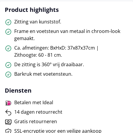
Product highlights
Zitting van kunststof.
Frame en voetsteun van metaal in chroom-look
gemaakt.
Ca. afmetingen: BxHxD: 37x87x37cm |
Zithoogte: 60 - 81 cm.
De zitting is 360° vrij draaibaar.
Barkruk met voetensteun.
Diensten
Betalen met Ideal
14 dagen retourrecht
Gratis retourneren
SSL-encryptie voor een veilige aankoop