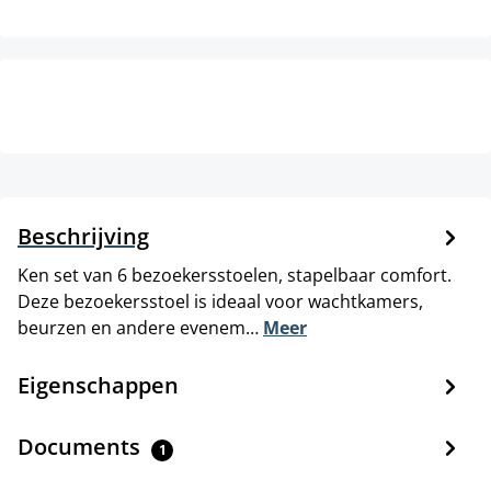
Beschrijving
Ken set van 6 bezoekersstoelen, stapelbaar comfort.
Deze bezoekersstoel is ideaal voor wachtkamers,
beurzen en andere evenem…
Meer
Eigenschappen
Documents
1