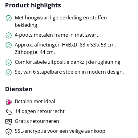
Product highlights
Met hoogwaardige bekleding en stoffen
bekleding.
4-poots metalen frame in mat zwart.
Approx. afmetingen HxBxD: 83 x 53 x 53 cm.
Zithoogte: 44 cm.
Comfortabele zitpositie dankzij de rugleuning.
Set van 6 stapelbare stoelen in modern design.
Diensten
Betalen met Ideal
14 dagen retourrecht
Gratis retourneren
SSL-encryptie voor een veilige aankoop