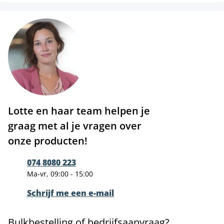
Lotte en haar team helpen je
graag met al je vragen over
onze producten!
074 8080 223
Ma-vr, 09:00 - 15:00
Schrijf me een e-mail
Bulkbestelling of bedrijfsaanvraag?