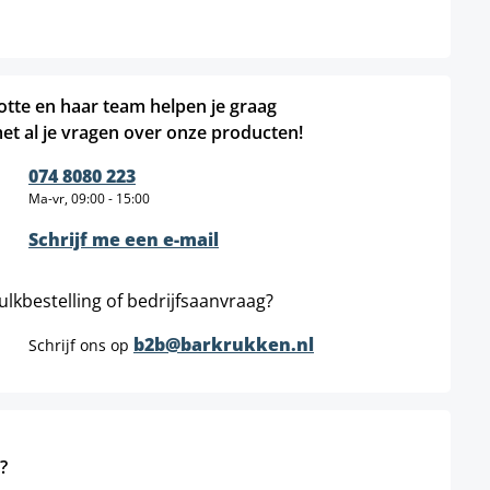
otte en haar team helpen je graag
et al je vragen over onze producten!
074 8080 223
Ma-vr, 09:00 - 15:00
Schrijf me een e-mail
ulkbestelling of bedrijfsaanvraag?
b2b@barkrukken.nl
Schrijf ons op
?