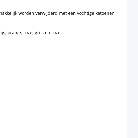
makkelijk worden verwijderd met een vochtige katoenen
s, oranje, roze, grijs en roze.