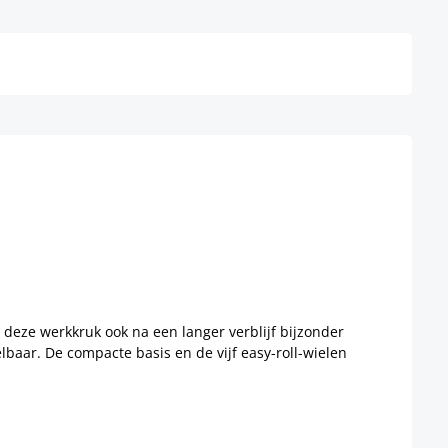
Details
 deze werkkruk ook na een langer verblijf bijzonder
baar. De compacte basis en de vijf easy-roll-wielen