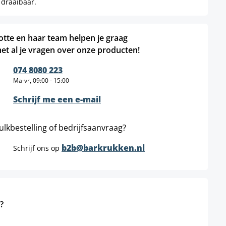
 draaibaar.
otte en haar team helpen je graag
et al je vragen over onze producten!
074 8080 223
Ma-vr, 09:00 - 15:00
Schrijf me een e-mail
ulkbestelling of bedrijfsaanvraag?
b2b@barkrukken.nl
Schrijf ons op
?