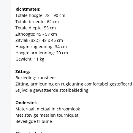
Richtmaten:
Totale hoogte: 78 - 90 cm
Totale breedte: 62 cm
Totale diepte: 55 cm
Zithoogte: 45 - 57 cm
Zitvlak (BxD): 48 x 45 cm
Hoogte rugleuning: 34 cm
Hoogte armleuning: 20 cm
Gewicht: 11 kg
Zitting:
Bekleding: kunstleer
Zitting, armleuning en rugleuning comfortabel gestoffeerd
Stijlvolle gewatteerde stoelbekleding
Onderstel:
Materiaal: metaal in chroomlook
Met stevige metalen tourniquet
Beveiligde tribune