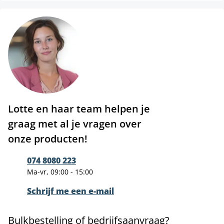
Lotte en haar team helpen je
graag met al je vragen over
onze producten!
074 8080 223
Ma-vr, 09:00 - 15:00
Schrijf me een e-mail
Bulkbestelling of bedrijfsaanvraag?