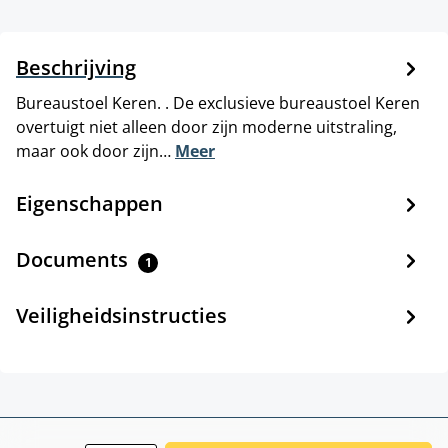
Beschrijving
Bureaustoel Keren. . De exclusieve bureaustoel Keren
overtuigt niet alleen door zijn moderne uitstraling,
maar ook door zijn…
Meer
Eigenschappen
Documents
1
Veiligheidsinstructies