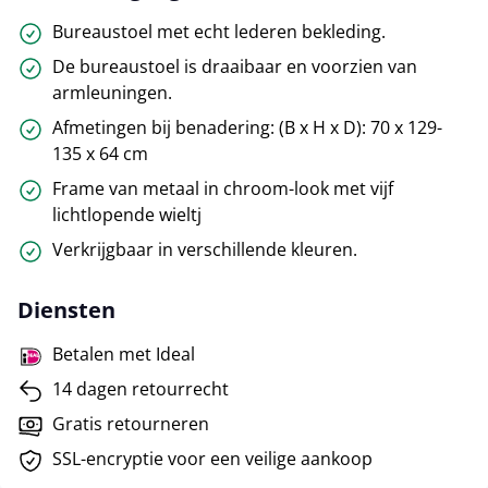
Bureaustoel met echt lederen bekleding.
De bureaustoel is draaibaar en voorzien van
armleuningen.
Afmetingen bij benadering: (B x H x D): 70 x 129-
135 x 64 cm
Frame van metaal in chroom-look met vijf
lichtlopende wieltj
Verkrijgbaar in verschillende kleuren.
Diensten
Betalen met Ideal
14 dagen retourrecht
Gratis retourneren
SSL-encryptie voor een veilige aankoop