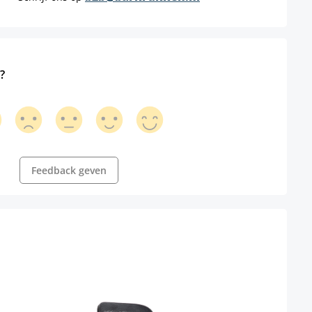
?
Feedback geven