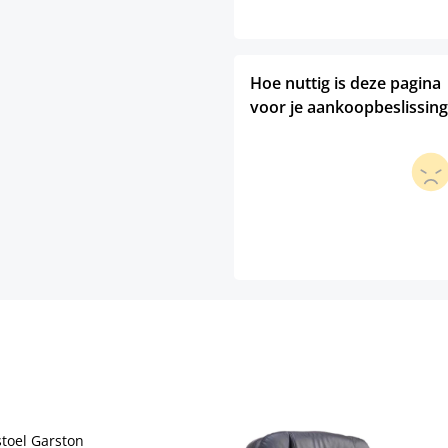
Hoe nuttig is deze pagina
voor je aankoopbeslissing