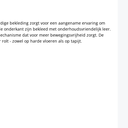
aardige bekleding zorgt voor een aangename ervaring om
 de onderkant zijn bekleed met onderhoudsvriendelijk leer.
lmechanisme dat voor meer bewegingsvrijheid zorgt. De
rolt - zowel op harde vloeren als op tapijt.