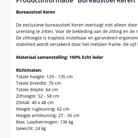
Bureaustoel Keren
De exclusieve bureaustoel Keren overtuigt niet alleen doo
urenlang te zitten. Voor de bekleding van de zitting en de
De zithoogte is traploos instelbaar en garandeert ergonom
stabiliteit wordt verzekerd door het metalen frame. De vijf 
Materiaal samenstelling: 100% Echt leder
Richtmaten:
Totale hoogte: 129 - 135 cm
Totale breedte: 70 cm
Totale diepte: 64 cm
Zithoogte: 52 - 58 cm
Zitvlak: 40 x 48 cm
Hoogte rugleuning: 62 cm
Hoogte armleuning: 27 - 35 cm
Max. Laadvermogen: 136 kg
Gewicht: 24 kg