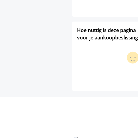
Hoe nuttig is deze pagina
voor je aankoopbeslissing