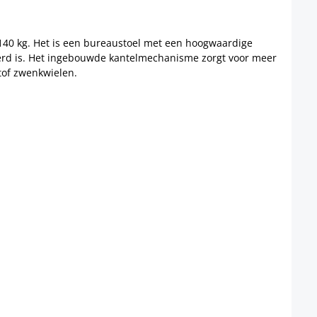
140 kg. Het is een bureaustoel met een hoogwaardige
deerd is. Het ingebouwde kantelmechanisme zorgt voor meer
stof zwenkwielen.