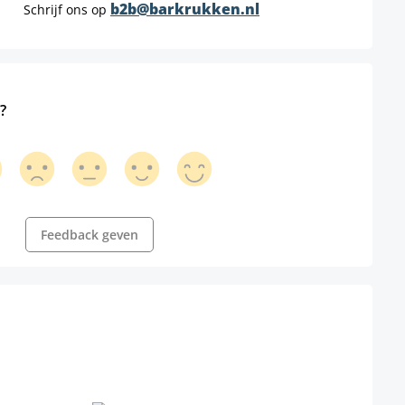
b2b@barkrukken.nl
Schrijf ons op
?
Feedback geven