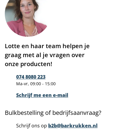
Lotte en haar team helpen je
graag met al je vragen over
onze producten!
074 8080 223
Ma-vr, 09:00 - 15:00
Schrijf me een e-mail
Bulkbestelling of bedrijfsaanvraag?
Schrijf ons op
b2b@barkrukken.nl