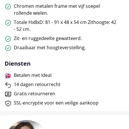
Chromen metalen frame met vijf soepel
rollende wielen.
Totale HxBxD: 81 - 91 x 48 x 54 cm Zithoogte: 42
- 52 cm.
Zit- en ruggedeelte gewatteerd.
Draaibaar met hoogteverstelling.
Diensten
Betalen met Ideal
14 dagen retourrecht
Gratis retourneren
SSL-encryptie voor een veilige aankoop