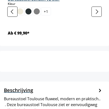
select
Kleur
+
1
Ab € 99,90*
Beschrijving
Bureaustoel Toulouse fluweel, modern en praktisch..
. Deze bureaustoel Toulouse ziet er eenvoudigweg