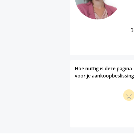
B
Hoe nuttig is deze pagina
voor je aankoopbeslissing