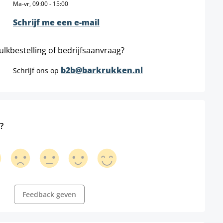
Ma-vr, 09:00 - 15:00
Schrijf me een e-mail
ulkbestelling of bedrijfsaanvraag?
b2b@barkrukken.nl
Schrijf ons op
?
Feedback geven