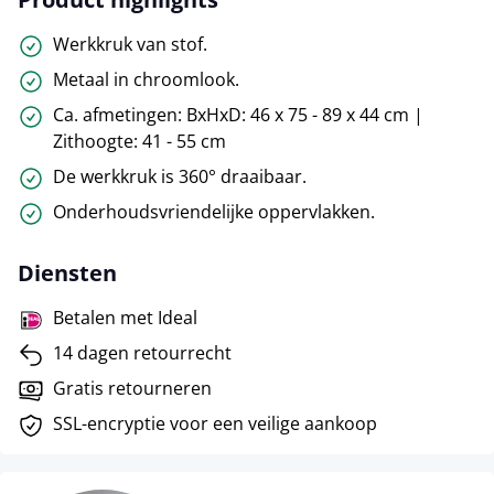
Werkkruk van stof.
Metaal in chroomlook.
Ca. afmetingen: BxHxD: 46 x 75 - 89 x 44 cm |
Zithoogte: 41 - 55 cm
De werkkruk is 360° draaibaar.
Onderhoudsvriendelijke oppervlakken.
Diensten
Betalen met Ideal
14 dagen retourrecht
Gratis retourneren
SSL-encryptie voor een veilige aankoop