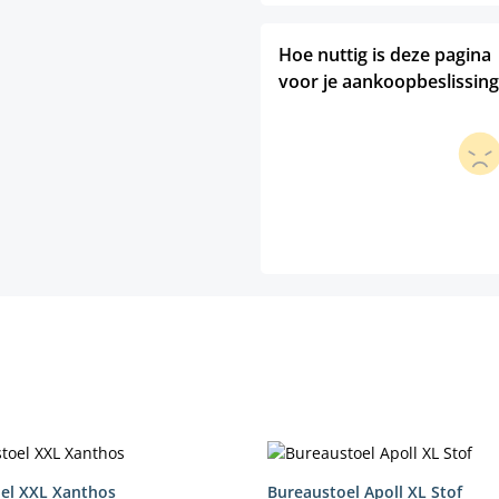
Hoe nuttig is deze pagina
voor je aankoopbeslissing
el XXL Xanthos
Bureaustoel Apoll XL Stof