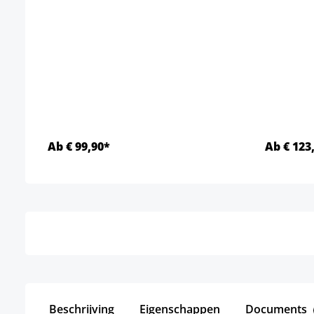
Ab € 99,90*
Ab € 123
Details
Beschrijving
Eigenschappen
Documents