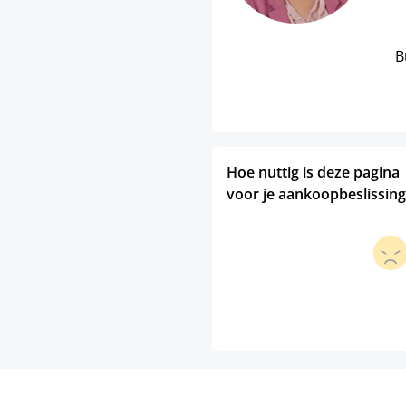
B
Hoe nuttig is deze pagina
voor je aankoopbeslissing