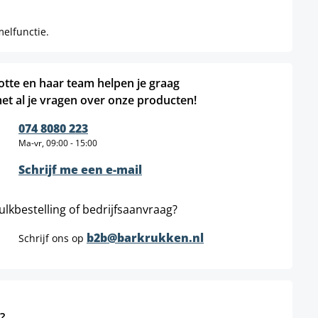
elfunctie.
otte en haar team helpen je graag
et al je vragen over onze producten!
074 8080 223
Ma-vr, 09:00 - 15:00
Schrijf me een e-mail
ulkbestelling of bedrijfsaanvraag?
b2b@barkrukken.nl
Schrijf ons op
?