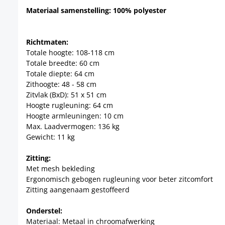
Materiaal samenstelling: 100% polyester
Richtmaten:
Totale hoogte: 108-118 cm
Totale breedte: 60 cm
Totale diepte: 64 cm
Zithoogte: 48 - 58 cm
Zitvlak (BxD): 51 x 51 cm
Hoogte rugleuning: 64 cm
Hoogte armleuningen: 10 cm
Max. Laadvermogen: 136 kg
Gewicht: 11 kg
Zitting:
Met mesh bekleding
Ergonomisch gebogen rugleuning voor beter zitcomfort
Zitting aangenaam gestoffeerd
Onderstel:
Materiaal: Metaal in chroomafwerking