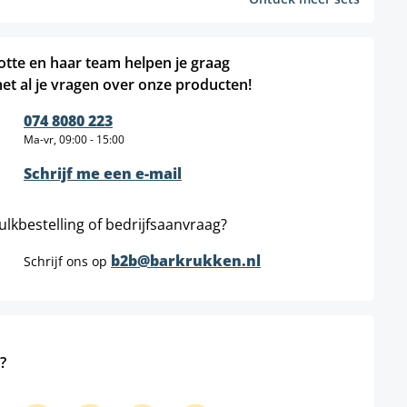
otte en haar team helpen je graag
et al je vragen over onze producten!
074 8080 223
Ma-vr, 09:00 - 15:00
Schrijf me een e-mail
ulkbestelling of bedrijfsaanvraag?
b2b@barkrukken.nl
Schrijf ons op
?