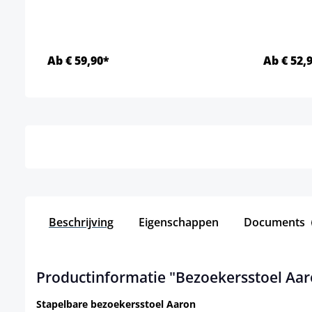
Ab € 59,90*
Ab € 52,
Details
Beschrijving
Eigenschappen
Documents
Productinformatie "Bezoekersstoel Aar
Stapelbare bezoekersstoel Aaron