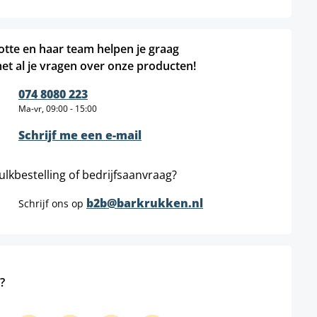
otte en haar team helpen je graag
et al je vragen over onze producten!
074 8080 223
Ma-vr, 09:00 - 15:00
Schrijf me een e-mail
ulkbestelling of bedrijfsaanvraag?
b2b@barkrukken.nl
Schrijf ons op
?