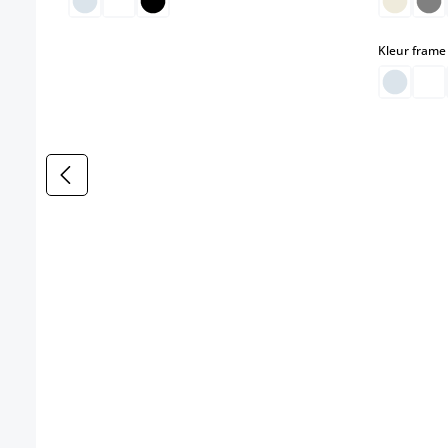
Kleur frame