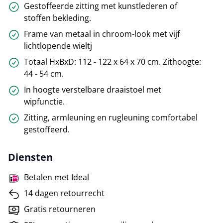
Gestoffeerde zitting met kunstlederen of
stoffen bekleding.
Frame van metaal in chroom-look met vijf
lichtlopende wieltj
Totaal HxBxD: 112 - 122 x 64 x 70 cm. Zithoogte:
44 - 54 cm.
In hoogte verstelbare draaistoel met
wipfunctie.
Zitting, armleuning en rugleuning comfortabel
gestoffeerd.
Diensten
Betalen met Ideal
14 dagen retourrecht
Gratis retourneren