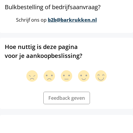
Bulkbestelling of bedrijfsaanvraag?
Schrijf ons op
b2b@barkrukken.nl
Hoe nuttig is deze pagina
voor je aankoopbeslissing?
Feedback geven