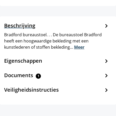
Beschrijving
Bradford bureaustoel. . . De bureaustoel Bradford
heeft een hoogwaardige bekleding met een
kunstlederen of stoffen bekleding…
Meer
Eigenschappen
Documents
1
Veiligheidsinstructies