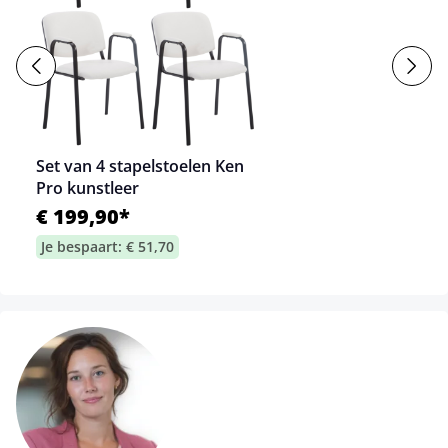
Set van 4 stapelstoelen Ken
Pro kunstleer
€ 199,90*
Je bespaart: € 51,70