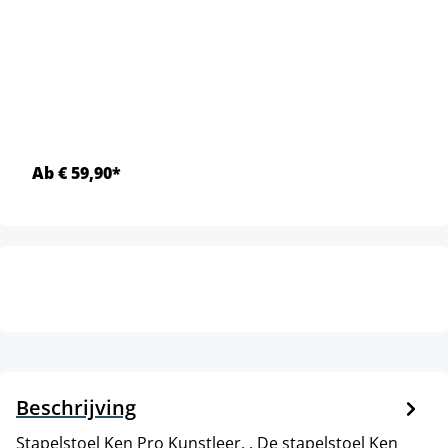
Ab € 59,90*
Beschrijving
Stapelstoel Ken Pro Kunstleer. . De stapelstoel Ken