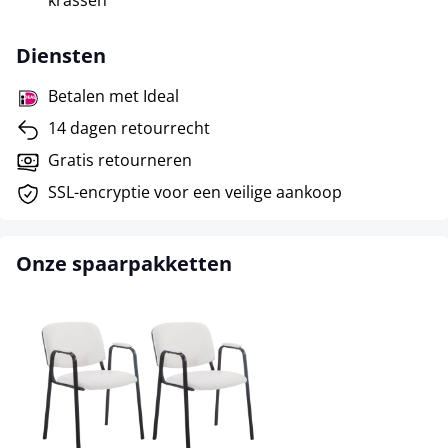
krassen
Diensten
Betalen met Ideal
14 dagen retourrecht
Gratis retourneren
SSL-encryptie voor een veilige aankoop
Onze spaarpakketten