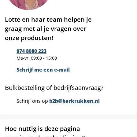
Lotte en haar team helpen je
graag met al je vragen over
onze producten!
074 8080 223
Ma-vr, 09:00 - 15:00
Schrijf me een e-mail
Bulkbestelling of bedrijfsaanvraag?
Schrijf ons op
b2b@barkrukken.nl
Hoe nuttig is deze pagina