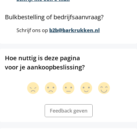
Bulkbestelling of bedrijfsaanvraag?
Schrijf ons op
b2b@barkrukken.nl
Hoe nuttig is deze pagina
voor je aankoopbeslissing?
Feedback geven