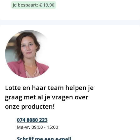
Je bespaart: € 19,90
Lotte en haar team helpen je
graag met al je vragen over
onze producten!
074 8080 223
Ma-vr, 09:00 - 15:00
Schrijf me een e-mail