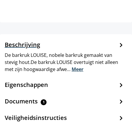
Beschrijving
De barkruk LOUISE, nobele barkruk gemaakt van
stevig hout.De barkruk LOUISE overtuigt niet alleen
met zijn hoogwaardige afwe…
Meer
Eigenschappen
Documents
1
Veiligheidsinstructies