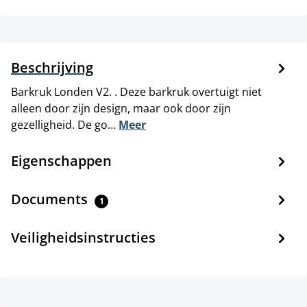
Beschrijving
Barkruk Londen V2. . Deze barkruk overtuigt niet
alleen door zijn design, maar ook door zijn
gezelligheid. De go…
Meer
Eigenschappen
Documents
1
Veiligheidsinstructies