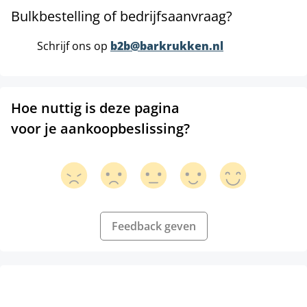
Bulkbestelling of bedrijfsaanvraag?
Schrijf ons op
b2b@barkrukken.nl
Hoe nuttig is deze pagina
voor je aankoopbeslissing?
Feedback geven