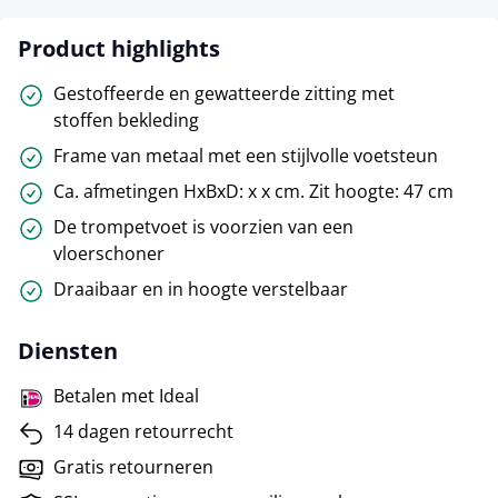
Product highlights
Gestoffeerde en gewatteerde zitting met
stoffen bekleding
Frame van metaal met een stijlvolle voetsteun
Ca. afmetingen HxBxD: x x cm. Zit hoogte: 47 cm
De trompetvoet is voorzien van een
vloerschoner
Draaibaar en in hoogte verstelbaar
Diensten
Betalen met Ideal
14 dagen retourrecht
Gratis retourneren