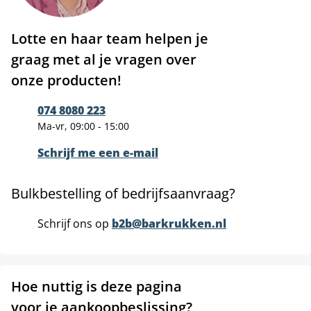
Lotte en haar team helpen je
graag met al je vragen over
onze producten!
074 8080 223
Ma-vr, 09:00 - 15:00
Schrijf me een e-mail
Bulkbestelling of bedrijfsaanvraag?
Schrijf ons op
b2b@barkrukken.nl
Hoe nuttig is deze pagina
voor je aankoopbeslissing?