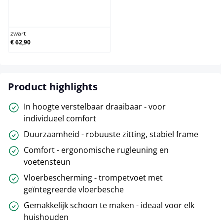
zwart
zwart
€ 62,90
Product highlights
In hoogte verstelbaar draaibaar - voor
individueel comfort
Duurzaamheid - robuuste zitting, stabiel frame
Comfort - ergonomische rugleuning en
voetensteun
Vloerbescherming - trompetvoet met
geïntegreerde vloerbesche
Gemakkelijk schoon te maken - ideaal voor elk
huishouden