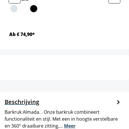
Ab € 74,90*
Beschrijving
Barkruk Almada. . Onze barkruk combineert
functionaliteit en stijl. Met een in hoogte verstelbare
en 360° draaibare zitting,…
Meer