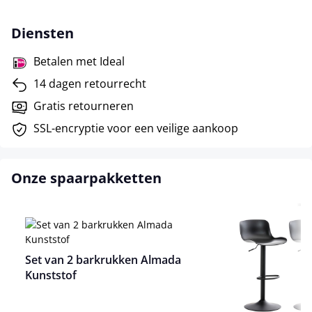
Diensten
Betalen met Ideal
14 dagen retourrecht
Gratis retourneren
SSL-encryptie voor een veilige aankoop
Onze spaarpakketten
Set van 2 barkrukken Almada
Kunststof