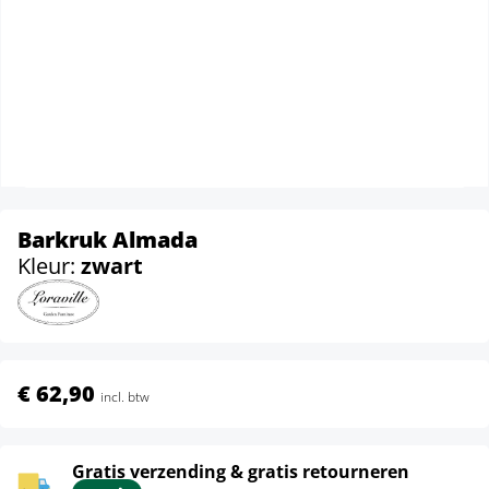
Barkruk Almada
Kleur:
zwart
€ 62,90
incl. btw
Gratis verzending & gratis retourneren