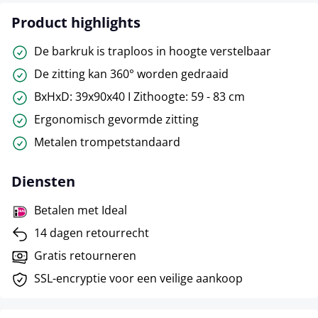
Product highlights
De barkruk is traploos in hoogte verstelbaar
De zitting kan 360° worden gedraaid
BxHxD: 39x90x40 I Zithoogte: 59 - 83 cm
Ergonomisch gevormde zitting
Metalen trompetstandaard
Diensten
Betalen met Ideal
14 dagen retourrecht
Gratis retourneren
SSL-encryptie voor een veilige aankoop