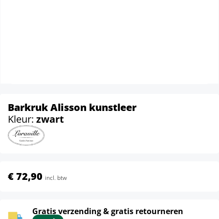
Barkruk Alisson kunstleer
Kleur:
zwart
€ 72,90
incl. btw
Gratis verzending & gratis retourneren