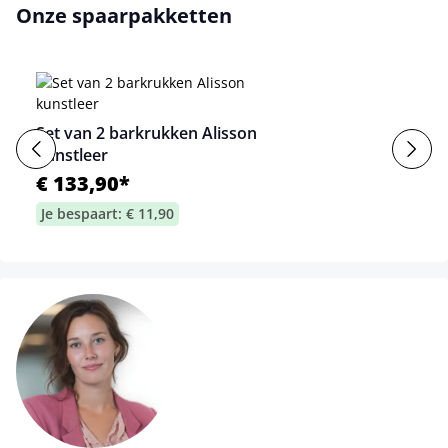
Onze spaarpakketten
Set van 2 barkrukken Alisson
kunstleer
€ 133,90*
Je bespaart: € 11,90