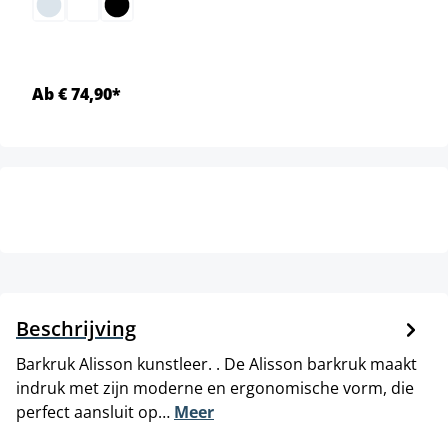
Ab € 74,90*
Beschrijving
Barkruk Alisson kunstleer. . De Alisson barkruk maakt
indruk met zijn moderne en ergonomische vorm, die
perfect aansluit op…
Meer