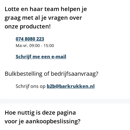
Lotte en haar team helpen je
graag met al je vragen over
onze producten!
074 8080 223
Ma-vr, 09:00 - 15:00
Schrijf me een e-mail
Bulkbestelling of bedrijfsaanvraag?
Schrijf ons op
b2b@barkrukken.nl
Hoe nuttig is deze pagina
voor je aankoopbeslissing?