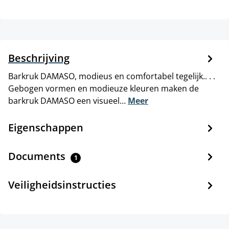
Beschrijving
Barkruk DAMASO, modieus en comfortabel tegelijk.. . .
Gebogen vormen en modieuze kleuren maken de
barkruk DAMASO een visueel…
Meer
Eigenschappen
Documents
1
Veiligheidsinstructies