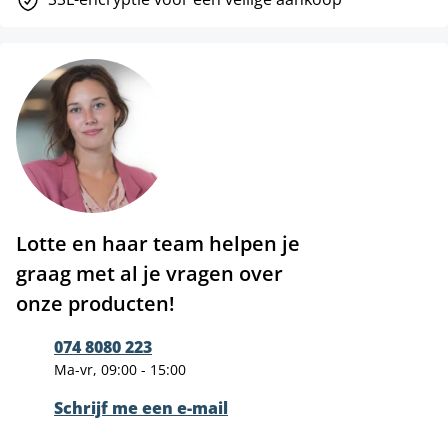
Lotte en haar team helpen je
graag met al je vragen over
onze producten!
074 8080 223
Ma-vr, 09:00 - 15:00
Schrijf me een e-mail