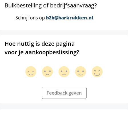
Bulkbestelling of bedrijfsaanvraag?
Schrijf ons op
b2b@barkrukken.nl
Hoe nuttig is deze pagina
voor je aankoopbeslissing?
Feedback geven