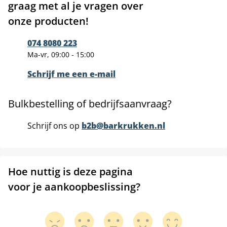
graag met al je vragen over
onze producten!
074 8080 223
Ma-vr, 09:00 - 15:00
Schrijf me een e-mail
Bulkbestelling of bedrijfsaanvraag?
Schrijf ons op
b2b@barkrukken.nl
Hoe nuttig is deze pagina
voor je aankoopbeslissing?