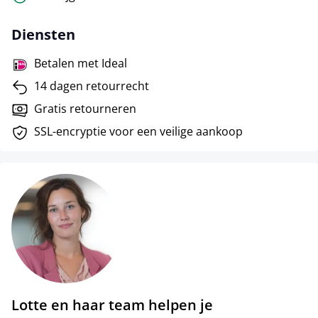
Diensten
Betalen met Ideal
14 dagen retourrecht
Gratis retourneren
SSL-encryptie voor een veilige aankoop
Lotte en haar team helpen je