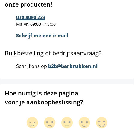
onze producten!
074 8080 223
Ma-vr, 09:00 - 15:00
Schrijf me een e-mail
Bulkbestelling of bedrijfsaanvraag?
Schrijf ons op
b2b@barkrukken.nl
Hoe nuttig is deze pagina
voor je aankoopbeslissing?