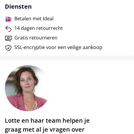
Diensten
Betalen met Ideal
14 dagen retourrecht
Gratis retourneren
SSL-encryptie voor een veilige aankoop
Lotte en haar team helpen je
graag met al je vragen over