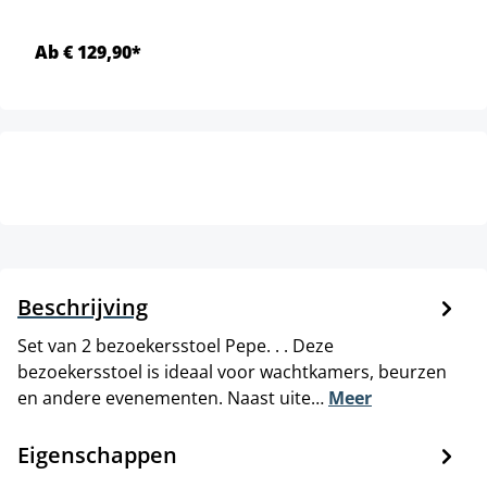
Ab € 129,90*
Beschrijving
Set van 2 bezoekersstoel Pepe. . . Deze
bezoekersstoel is ideaal voor wachtkamers, beurzen
en andere evenementen. Naast uite…
Meer
Eigenschappen