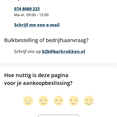
074 8080 223
Ma-vr, 09:00 - 15:00
Schrijf me een e-mail
Bulkbestelling of bedrijfsaanvraag?
Schrijf ons op
b2b@barkrukken.nl
Hoe nuttig is deze pagina
voor je aankoopbeslissing?