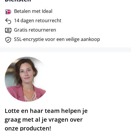
Betalen met Ideal
14 dagen retourrecht
Gratis retourneren
SSL-encryptie voor een veilige aankoop
Lotte en haar team helpen je
graag met al je vragen over
onze producten!