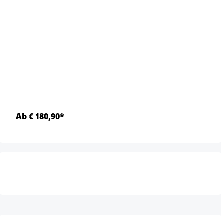
Ab € 180,90*