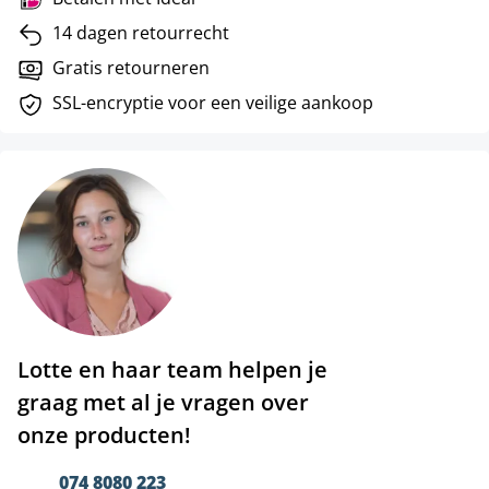
14 dagen retourrecht
Gratis retourneren
SSL-encryptie voor een veilige aankoop
Lotte en haar team helpen je
graag met al je vragen over
onze producten!
074 8080 223