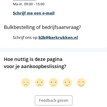
Ma-vr, 09:00 - 15:00
Schrijf me een e-mail
Bulkbestelling of bedrijfsaanvraag?
Schrijf ons op
b2b@barkrukken.nl
Hoe nuttig is deze pagina
voor je aankoopbeslissing?
Feedback geven