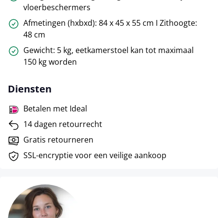
vloerbeschermers
Afmetingen (hxbxd): 84 x 45 x 55 cm I Zithoogte:
48 cm
Gewicht: 5 kg, eetkamerstoel kan tot maximaal
150 kg worden
Diensten
Betalen met Ideal
14 dagen retourrecht
Gratis retourneren
SSL-encryptie voor een veilige aankoop