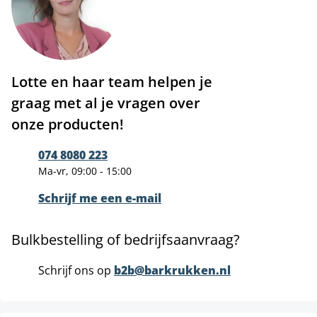
Lotte en haar team helpen je
graag met al je vragen over
onze producten!
074 8080 223
Ma-vr, 09:00 - 15:00
Schrijf me een e-mail
Bulkbestelling of bedrijfsaanvraag?
Schrijf ons op
b2b@barkrukken.nl