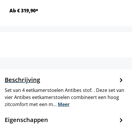
Ab € 319,90*
Beschrijving
Set van 4 eetkamerstoelen Antibes stof. . Deze set van
vier Antibes eetkamerstoelen combineert een hoog
zitcomfort met een m…
Meer
Eigenschappen