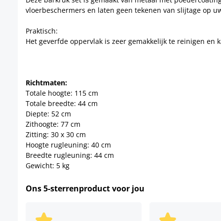
vloerbeschermers en laten geen tekenen van slijtage op uw
Praktisch:
Het geverfde oppervlak is zeer gemakkelijk te reinigen en
Richtmaten:
Totale hoogte: 115 cm
Totale breedte: 44 cm
Diepte: 52 cm
Zithoogte: 77 cm
Zitting: 30 x 30 cm
Hoogte rugleuning: 40 cm
Breedte rugleuning: 44 cm
Gewicht: 5 kg
Ons 5-sterrenproduct voor jou