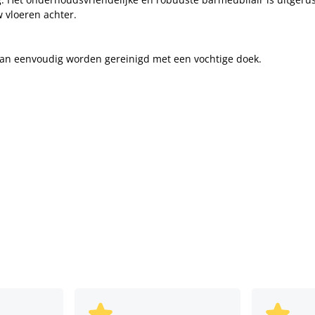
 vloeren achter.
 kan eenvoudig worden gereinigd met een vochtige doek.