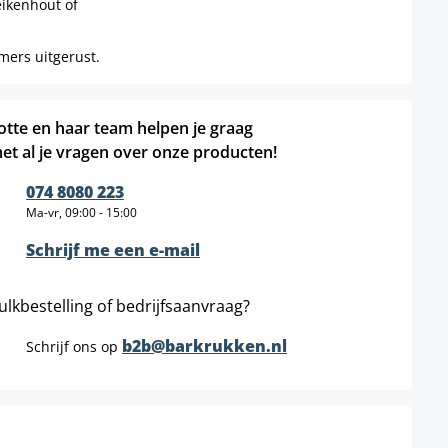
eikenhout of
ers uitgerust.
otte en haar team helpen je graag
et al je vragen over onze producten!
074 8080 223
Ma-vr, 09:00 - 15:00
Schrijf me een e-mail
ulkbestelling of bedrijfsaanvraag?
b2b@barkrukken.nl
Schrijf ons op