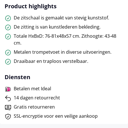
Product highlights
De zitschaal is gemaakt van stevig kunststof.
De zitting is van kunstlederen bekleding.
Totale HxBxD: 76-81x48x57 cm. Zithoogte: 43-48
cm.
Metalen trompetvoet in diverse uitvoeringen.
Draaibaar en traploos verstelbaar.
Diensten
Betalen met Ideal
14 dagen retourrecht
Gratis retourneren
SSL-encryptie voor een veilige aankoop