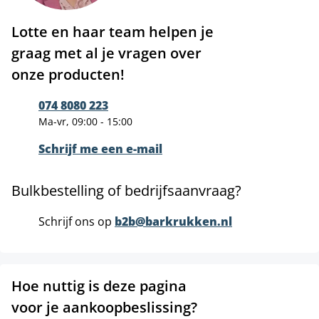
Lotte en haar team helpen je
graag met al je vragen over
onze producten!
074 8080 223
Ma-vr, 09:00 - 15:00
Schrijf me een e-mail
Bulkbestelling of bedrijfsaanvraag?
Schrijf ons op
b2b@barkrukken.nl
Hoe nuttig is deze pagina
voor je aankoopbeslissing?