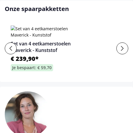
Onze spaarpakketten
Set van 4 eetkamerstoelen
Maverick - Kunststof
€ 239,90*
Je bespaart: € 59,70