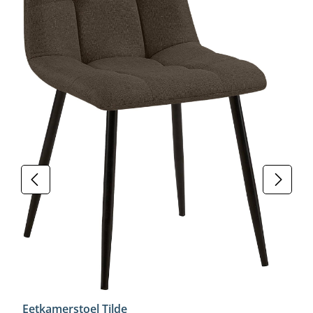
Eetkamerstoel Tilde