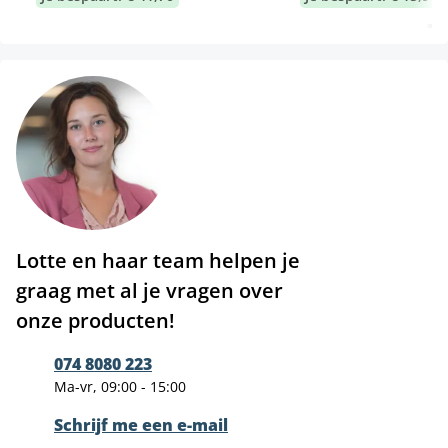
Lotte en haar team helpen je
graag met al je vragen over
onze producten!
074 8080 223
Ma-vr, 09:00 - 15:00
Schrijf me een e-mail