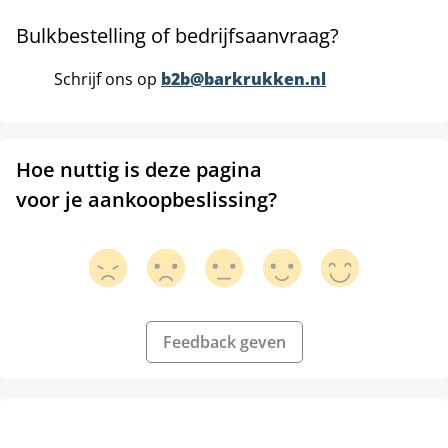
Bulkbestelling of bedrijfsaanvraag?
Schrijf ons op
b2b@barkrukken.nl
Hoe nuttig is deze pagina
voor je aankoopbeslissing?
Feedback geven