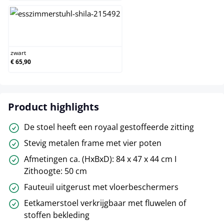
zwart
zwart
€ 65,90
Product highlights
De stoel heeft een royaal gestoffeerde zitting
Stevig metalen frame met vier poten
Afmetingen ca. (HxBxD): 84 x 47 x 44 cm I
Zithoogte: 50 cm
Fauteuil uitgerust met vloerbeschermers
Eetkamerstoel verkrijgbaar met fluwelen of
stoffen bekleding