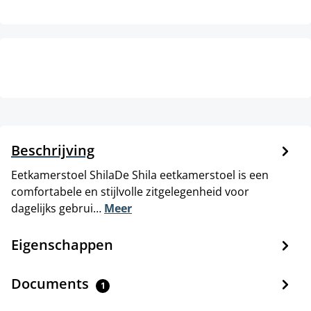
Beschrijving
Eetkamerstoel ShilaDe Shila eetkamerstoel is een
comfortabele en stijlvolle zitgelegenheid voor
dagelijks gebrui…
Meer
Eigenschappen
Documents
1