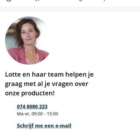
Lotte en haar team helpen je
graag met al je vragen over
onze producten!
074 8080 223
Ma-vr, 09:00 - 15:00
Schrijf me een e-mail