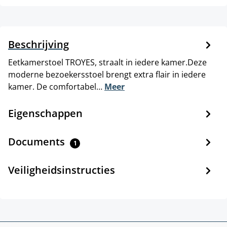
Beschrijving
Eetkamerstoel TROYES, straalt in iedere kamer.Deze
moderne bezoekersstoel brengt extra flair in iedere
kamer. De comfortabel…
Meer
Eigenschappen
Documents
1
Veiligheidsinstructies