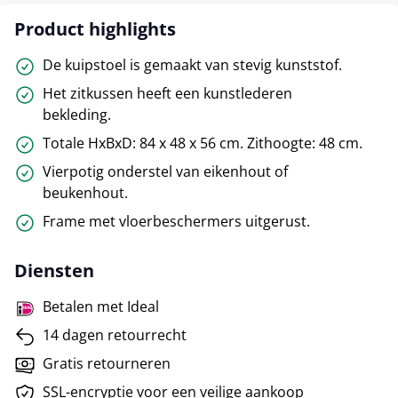
Product highlights
De kuipstoel is gemaakt van stevig kunststof.
Het zitkussen heeft een kunstlederen
bekleding.
Totale HxBxD: 84 x 48 x 56 cm. Zithoogte: 48 cm.
Vierpotig onderstel van eikenhout of
beukenhout.
Frame met vloerbeschermers uitgerust.
Diensten
Betalen met Ideal
14 dagen retourrecht
Gratis retourneren
SSL-encryptie voor een veilige aankoop