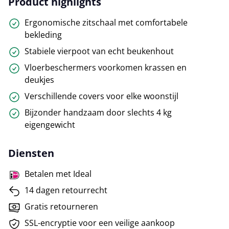
Product highlights
Ergonomische zitschaal met comfortabele
bekleding
Stabiele vierpoot van echt beukenhout
Vloerbeschermers voorkomen krassen en
deukjes
Verschillende covers voor elke woonstijl
Bijzonder handzaam door slechts 4 kg
eigengewicht
Diensten
Betalen met Ideal
14 dagen retourrecht
Gratis retourneren
SSL-encryptie voor een veilige aankoop