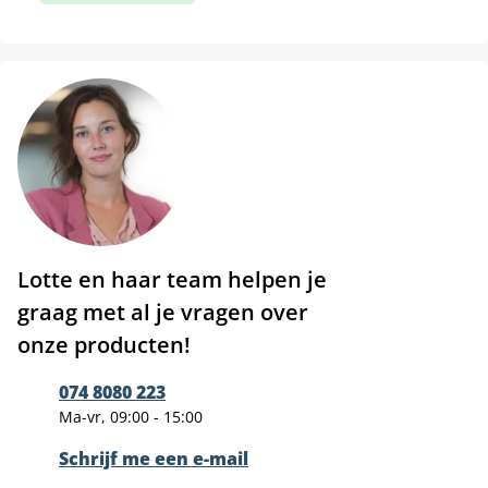
Lotte en haar team helpen je
graag met al je vragen over
onze producten!
074 8080 223
Ma-vr, 09:00 - 15:00
Schrijf me een e-mail