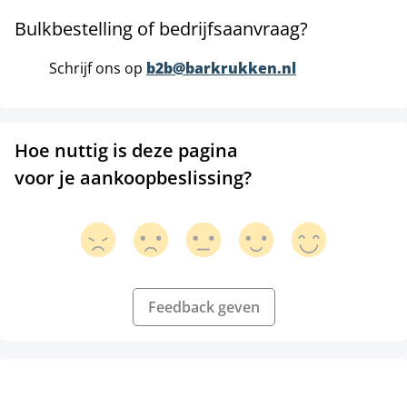
Bulkbestelling of bedrijfsaanvraag?
Schrijf ons op
b2b@barkrukken.nl
Hoe nuttig is deze pagina
voor je aankoopbeslissing?
Feedback geven