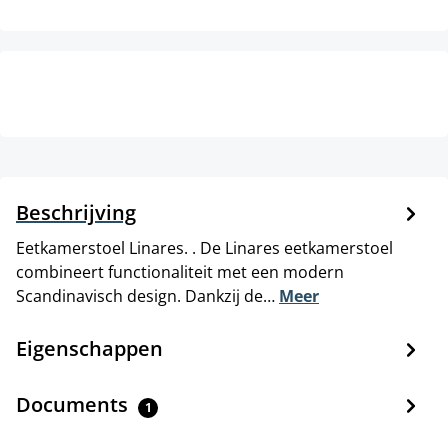
Beschrijving
Eetkamerstoel Linares. . De Linares eetkamerstoel
combineert functionaliteit met een modern
Scandinavisch design. Dankzij de…
Meer
Eigenschappen
Documents
1