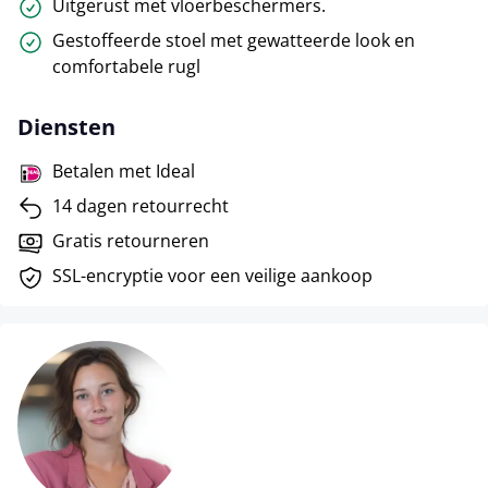
Uitgerust met vloerbeschermers.
Gestoffeerde stoel met gewatteerde look en
comfortabele rugl
Diensten
Betalen met Ideal
14 dagen retourrecht
Gratis retourneren
SSL-encryptie voor een veilige aankoop