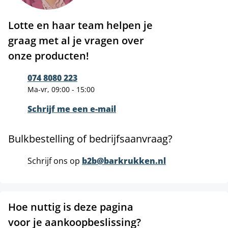
Lotte en haar team helpen je
graag met al je vragen over
onze producten!
074 8080 223
Ma-vr, 09:00 - 15:00
Schrijf me een e-mail
Bulkbestelling of bedrijfsaanvraag?
Schrijf ons op
b2b@barkrukken.nl
Hoe nuttig is deze pagina
voor je aankoopbeslissing?