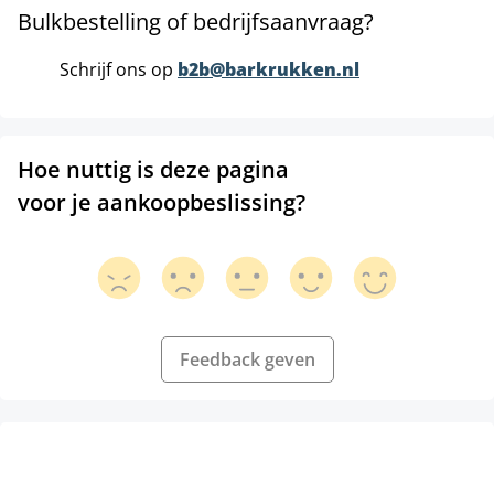
Bulkbestelling of bedrijfsaanvraag?
Schrijf ons op
b2b@barkrukken.nl
Hoe nuttig is deze pagina
voor je aankoopbeslissing?
Feedback geven