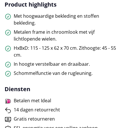
Product highlights
Met hoogwaardige bekleding en stoffen
bekleding.
Metalen frame in chroomlook met vijf
lichtlopende wielen.
HxBxD: 115 - 125 x 62 x 70 cm. Zithoogte: 45 - 55
cm.
In hoogte verstelbaar en draaibaar.
Schommelfunctie van de rugleuning.
Diensten
Betalen met Ideal
14 dagen retourrecht
Gratis retourneren