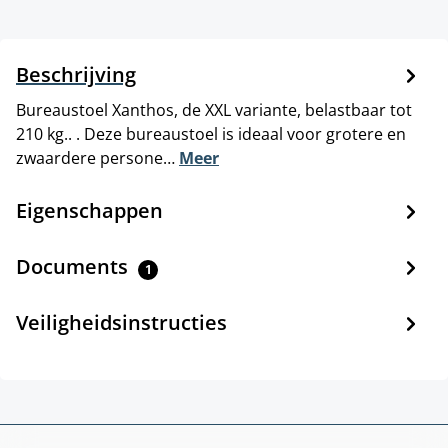
Beschrijving
Bureaustoel Xanthos, de XXL variante, belastbaar tot
210 kg.. . Deze bureaustoel is ideaal voor grotere en
zwaardere persone…
Meer
Eigenschappen
Documents
1
Veiligheidsinstructies