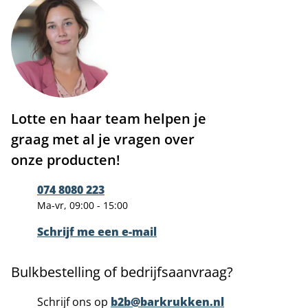
Lotte en haar team helpen je
graag met al je vragen over
onze producten!
074 8080 223
Ma-vr, 09:00 - 15:00
Schrijf me een e-mail
Bulkbestelling of bedrijfsaanvraag?
Schrijf ons op
b2b@barkrukken.nl