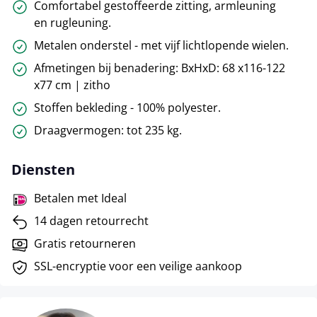
Comfortabel gestoffeerde zitting, armleuning
en rugleuning.
Metalen onderstel - met vijf lichtlopende wielen.
Afmetingen bij benadering: BxHxD: 68 x116-122
x77 cm | zitho
Stoffen bekleding - 100% polyester.
Draagvermogen: tot 235 kg.
Diensten
Betalen met Ideal
14 dagen retourrecht
Gratis retourneren
SSL-encryptie voor een veilige aankoop