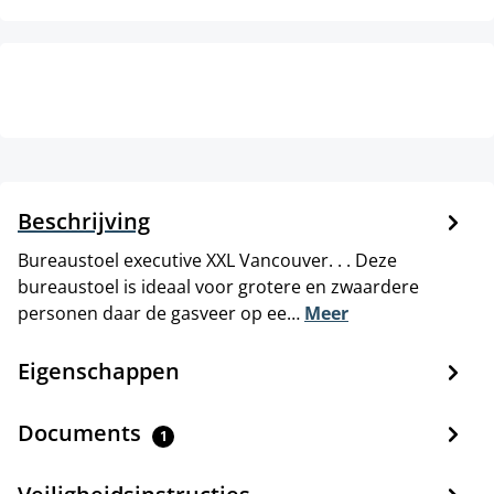
Beschrijving
Bureaustoel executive XXL Vancouver. . . Deze
bureaustoel is ideaal voor grotere en zwaardere
personen daar de gasveer op ee…
Meer
Eigenschappen
Documents
1