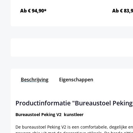
Ab € 94,90*
Ab € 83,
Details
Beschrijving
Eigenschappen
Productinformatie "Bureaustoel Peking
Bureaustoel Peking V2 kunstleer
De bureaustoel Peking V2 is een comfortabele, degelijke en t