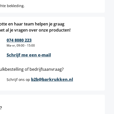
chte bekleding.
otte en haar team helpen je graag
et al je vragen over onze producten!
074 8080 223
Ma-vr, 09:00 - 15:00
Schrijf me een e-mail
ulkbestelling of bedrijfsaanvraag?
b2b@barkrukken.nl
Schrijf ons op
?