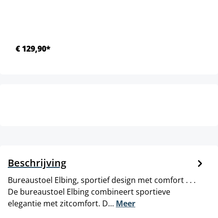
€ 129,90*
Beschrijving
Bureaustoel Elbing, sportief design met comfort . . .
De bureaustoel Elbing combineert sportieve
elegantie met zitcomfort. D…
Meer