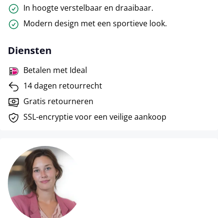
In hoogte verstelbaar en draaibaar.
Modern design met een sportieve look.
Diensten
Betalen met Ideal
14 dagen retourrecht
Gratis retourneren
SSL-encryptie voor een veilige aankoop